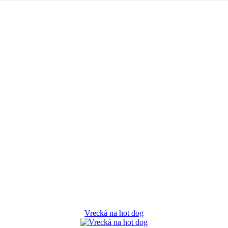
Vrecká na hot dog