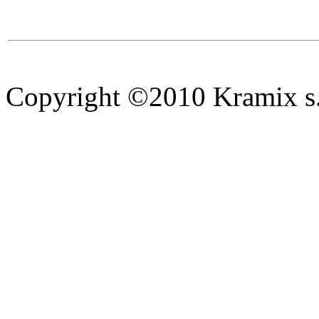
Copyright ©2010 Kramix s.