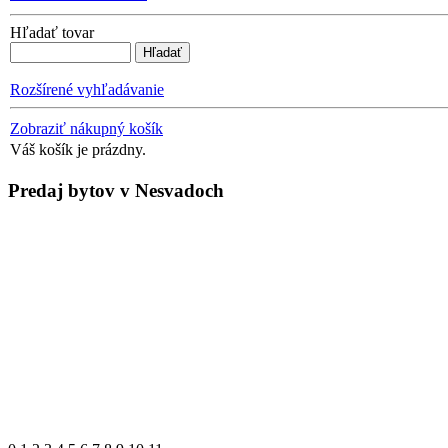
Hľadať tovar
Rozšírené vyhľadávanie
Zobraziť nákupný košík
Váš košík je prázdny.
Predaj bytov v Nesvadoch