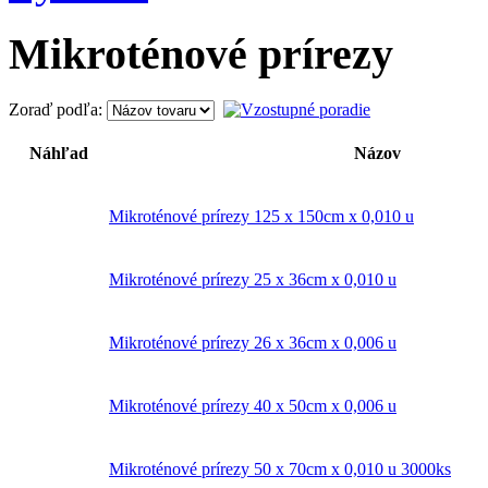
Mikroténové prírezy
Zoraď podľa:
Náhľad
Názov
Mikroténové prírezy 125 x 150cm x 0,010 u
Mikroténové prírezy 25 x 36cm x 0,010 u
Mikroténové prírezy 26 x 36cm x 0,006 u
Mikroténové prírezy 40 x 50cm x 0,006 u
Mikroténové prírezy 50 x 70cm x 0,010 u 3000ks