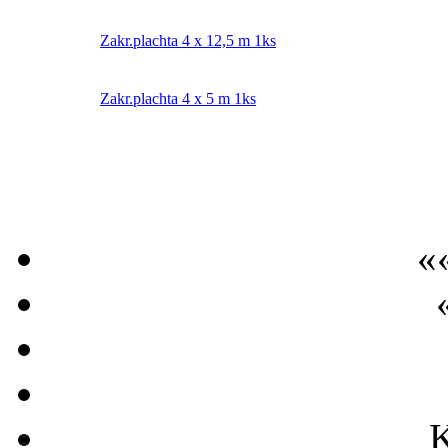
Zakr.plachta 4 x 12,5 m 1ks
Zakr.plachta 4 x 5 m 1ks
«
K